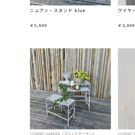
ニュアン・スタンド blue
ワイヤ
￥5,600
￥2,60
COVENT GARDEN（コベントガーデン）
COVEN