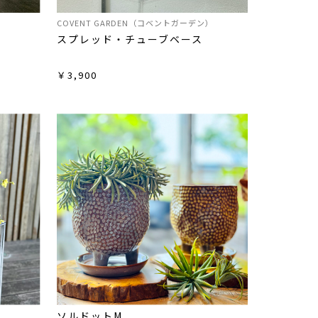
）
COVENT GARDEN（コベントガーデン）
スプレッド・チューブベース
￥3,900
ソルドットM