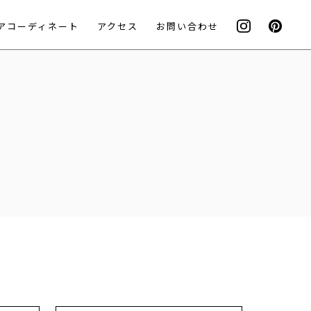
アコーディネート
アクセス
お問い合わせ