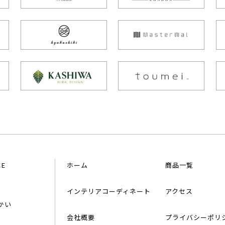
CE
ホーム
商品一覧
インテリアコーディネート
アクセス
かい
会社概要
プライバシーポリ