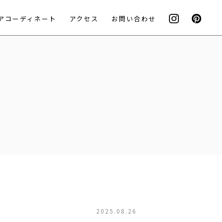
アコーディネート
アクセス
お問い合わせ
2025.08.26