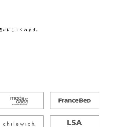
豊かにしてくれます。