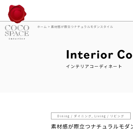
ホーム
>
素材感が際立つナチュラルモダンスタイル
Interior C
インテリアコーディネート
Dining / ダイニング, Living / リビング
素材感が際立つナチュラルモダ