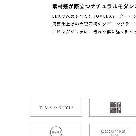
素材感が際立つナチュラルモダン
LDKの家具すべてをHOMEDAY、クー
鏡面仕上げの大理石柄のダイニングテー
リビングソファは、汚れや傷に強く耐久