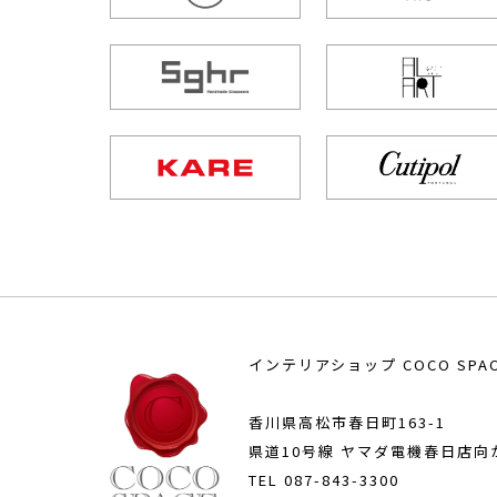
インテリアショップ COCO SPA
香川県高松市春日町163-1
県道10号線 ヤマダ電機春日店向
TEL
087-843-3300