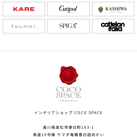
インテリアショップ COCO SPACE
香川県高松市春日町163-1
県道10号線 ヤマダ電機春日店向かい