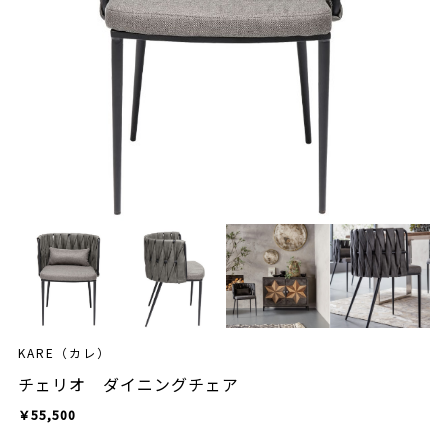
KARE（カレ）
チェリオ ダイニングチェア
￥55,500