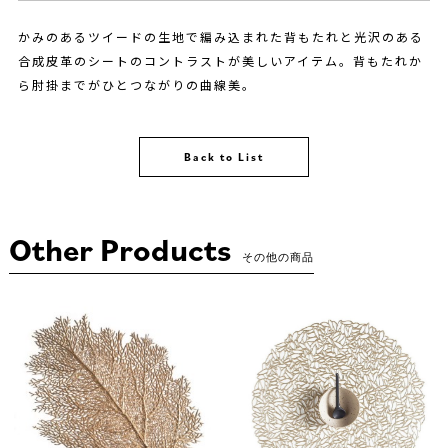
かみのあるツイードの生地で編み込まれた背もたれと光沢のある
合成皮革のシートのコントラストが美しいアイテム。背もたれか
ら肘掛までがひとつながりの曲線美。
Back to List
Other Products
その他の商品