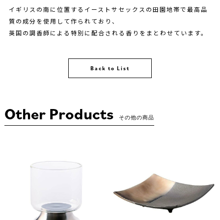
イギリスの南に位置するイーストサセックスの田園地帯で最高品
質の成分を使用して作られており、
英国の調香師による特別に配合される香りをまとわせています。
Back to List
Other Products
その他の商品