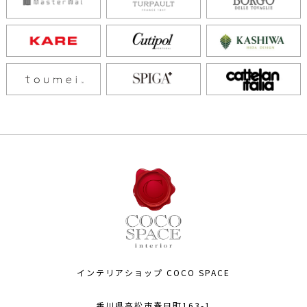
インテリアショップ COCO SPACE
香川県高松市春日町163-1