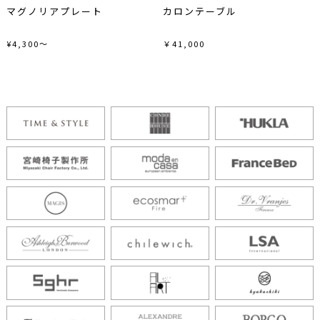
マグノリアプレート
カロンテーブル
¥4,300～
￥41,000