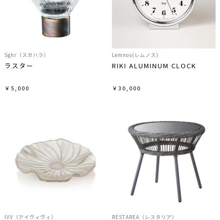
Sghr（スガハラ）
Lemnos(レムノス)
ラスター
RIKI ALUMINUM CLOCK
￥5,000
￥30,000
IVV（アイヴィヴィ）
RESTAREA（レスタリア）