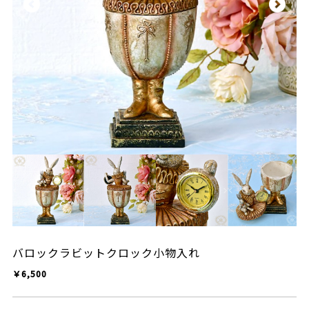
バロックラビットクロック小物入れ
￥6,500