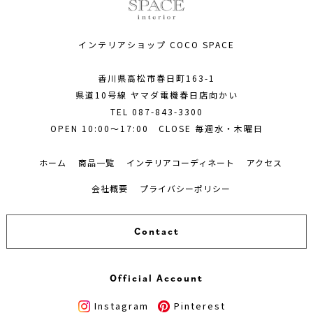
インテリアショップ COCO SPACE
香川県高松市春日町163-1
県道10号線 ヤマダ電機春日店向かい
TEL
087-843-3300
OPEN 10:00～17:00 CLOSE 毎週水・木曜日
ホーム
商品一覧
インテリアコーディネート
アクセス
会社概要
プライバシーポリシー
Contact
Official Account
Instagram
Pinterest