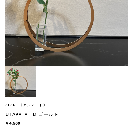
ALART（アルアート）
UTAKATA M ゴールド
￥4,500